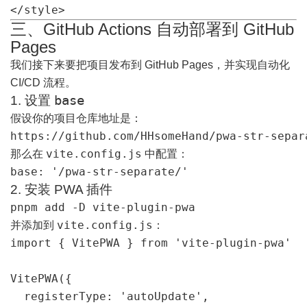
</style>
三、GitHub Actions 自动部署到 GitHub
Pages
我们接下来要把项目发布到 GitHub Pages，并实现自动化
CI/CD 流程。
1. 设置
base
假设你的项目仓库地址是：
https://github.com/HHsomeHand/pwa-str-separ
vite.config.js
那么在
中配置：
base: '/pwa-str-separate/'
2. 安装 PWA 插件
pnpm add -D vite-plugin-pwa
vite.config.js
并添加到
：
import { VitePWA } from 'vite-plugin-pwa'

VitePWA({

  registerType: 'autoUpdate',
