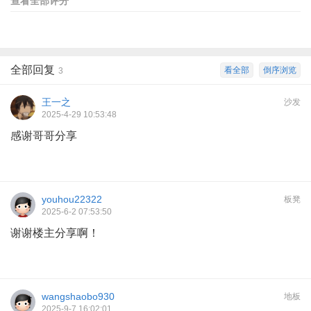
查看全部评分
全部回复
看全部
倒序浏览
3
王一之
沙发
2025-4-29 10:53:48
感谢哥哥分享
youhou22322
板凳
2025-6-2 07:53:50
谢谢楼主分享啊！
wangshaobo930
地板
2025-9-7 16:02:01