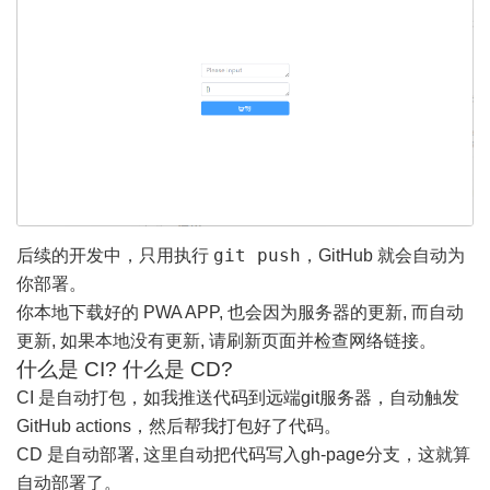
git push
后续的开发中，只用执行
，GitHub 就会自动为
你部署。
你本地下载好的 PWA APP, 也会因为服务器的更新, 而自动
更新, 如果本地没有更新, 请刷新页面并检查网络链接。
什么是 CI? 什么是 CD?
CI 是自动打包，如我推送代码到远端git服务器，自动触发
GitHub actions，然后帮我打包好了代码。
CD 是自动部署, 这里自动把代码写入gh-page分支，这就算
自动部署了。