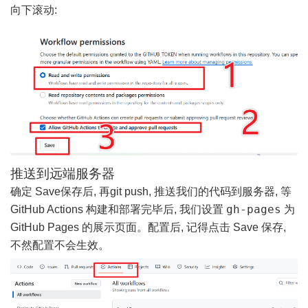
向下滚动:
推送到远端服务器
确定 Save保存后, 再git push, 推送我们的代码到服务器, 等
gh-pages
GitHub Actions 构建和部署完毕后, 我们设置
为
GitHub Pages 的展示页面。配置后, 记得点击 Save 保存,
不然配置不会生效。