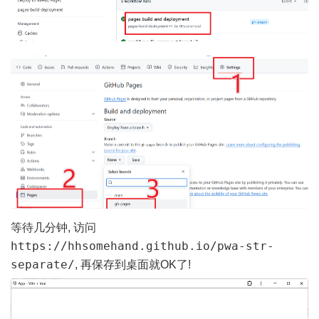
等待几分钟, 访问
https://hhsomehand.github.io/pwa-str-
separate/
, 再保存到桌面就OK了!