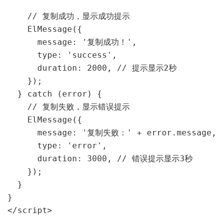
    // 复制成功，显示成功提示

    ElMessage({

      message: '复制成功！',

      type: 'success',

      duration: 2000, // 提示显示2秒

    });

  } catch (error) {

    // 复制失败，显示错误提示

    ElMessage({

      message: '复制失败：' + error.message,

      type: 'error',

      duration: 3000, // 错误提示显示3秒

    });

  }

}

</script>
