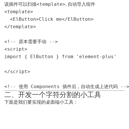
<template>
该插件可以扫描
, 自动导入组件
<template>

  <ElButton>Click me</ElButton>

</template>

<!-- 原本需要手动 -->

<script>

import { ElButton } from 'element-plus'

</script>

<!-- 使用 Components 插件后，自动生成上述代码 --
二、开发一个字符分割的小工具
下面是我们要实现的桌面端小工具：