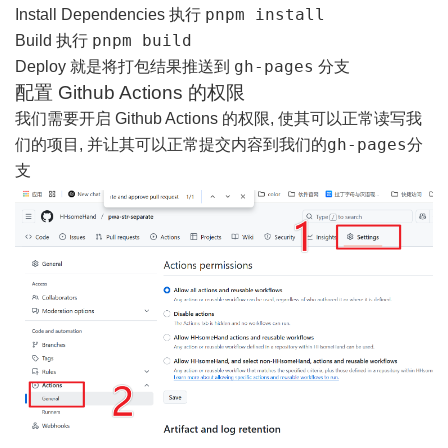
pnpm install
Install Dependencies 执行
pnpm build
Build 执行
gh-pages
Deploy 就是将打包结果推送到
分支
配置 Github Actions 的权限
我们需要开启 Github Actions 的权限, 使其可以正常读写我
gh-pages
们的项目, 并让其可以正常提交内容到我们的
分
支