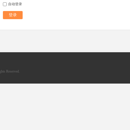
自动登录
登录
hts Reserved.