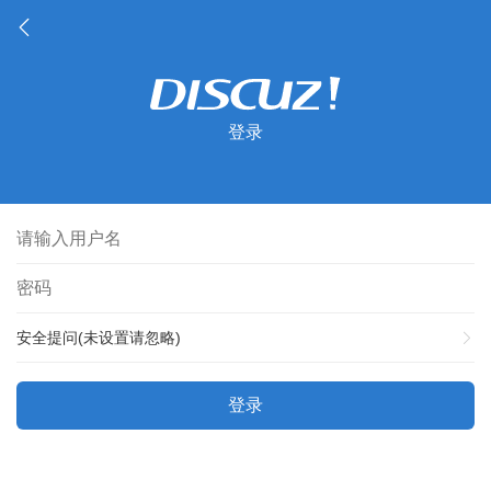
登录
安全提问(未设置请忽略)
登录