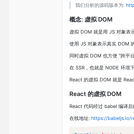
我们分析的源码版本为:
htt
概念: 虚拟 DOM
虚拟 DOM 就是用 JS 对象
使用 JS 对象表示真实 DOM
同时虚拟 DOM 也方便 "跨平台
在 SSR，也就是 NODE 环
React 的虚拟 DOM 就是 React
React 的虚拟 DOM
React 代码经过 babel
在线地址:
https://babeljs.io/r