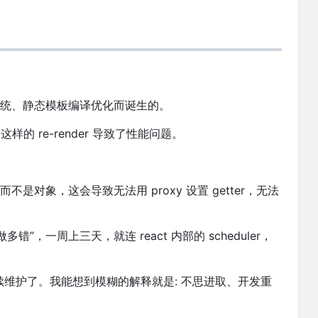
部缺少响应式系统、静态模板编译优化而诞生的。
这样的 re-render 导致了性能问题。
而不是对象，这会导致无法用 proxy 设置 getter，无法
错”，一周上三天，就连 react 内部的 scheduler，
不继续维护了。我能想到模糊的解释就是: 不思进取、开发重