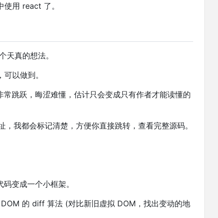
 react 了。
一个天真的想法。
书，可以做到。
非常跳跃，晦涩难懂，估计只会变成只有作者才能读懂的
 地址，我都会标记清楚，方便你直接跳转，查看完整源码。
代码变成一个小框架。
 DOM 的 diff 算法 (对比新旧虚拟 DOM，找出变动的地