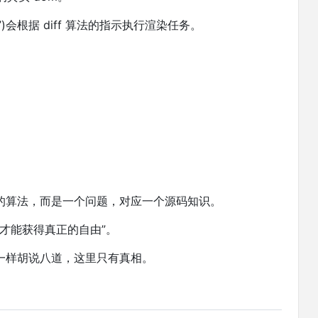
)会根据 diff 算法的指示执行渲染任务。
的算法，而是一个问题，对应一个源码知识。
，才能获得真正的自由”。
一样胡说八道，这里只有真相。