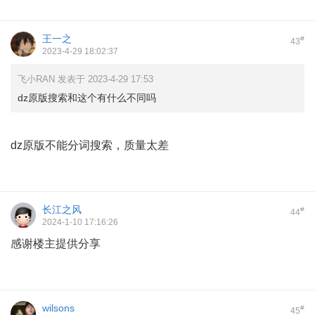
王一之
#
43
2023-4-29 18:02:37
飞小RAN 发表于 2023-4-29 17:53
dz原版搜索和这个有什么不同吗
dz原版不能分词搜索，质量太差
长江之风
#
44
2024-1-10 17:16:26
感谢楼主提供分享
wilsons
#
45