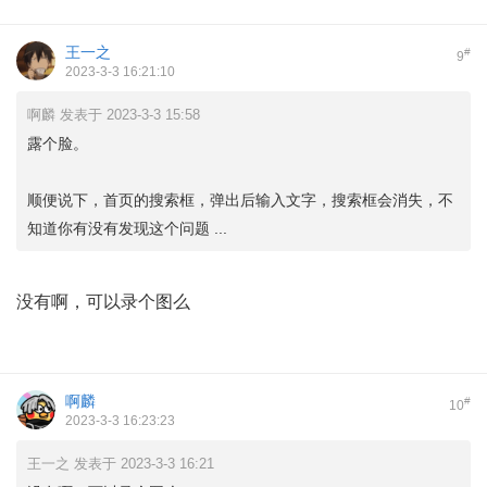
王一之
#
9
2023-3-3 16:21:10
啊麟 发表于 2023-3-3 15:58
露个脸。
顺便说下，首页的搜索框，弹出后输入文字，搜索框会消失，不
知道你有没有发现这个问题 ...
没有啊，可以录个图么
啊麟
#
10
2023-3-3 16:23:23
王一之 发表于 2023-3-3 16:21