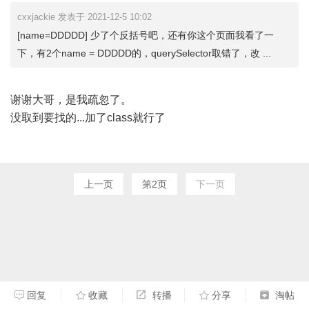
cxxjackie 发表于 2021-12-5 10:02
[name=DDDDD] 少了个反括号吧，还有你这个页面我看了一
下，有2个name = DDDDD的，querySelector取错了，改 ...
谢谢大哥，是我疏忽了。
没取到要找的...加了class就行了
上一页
第2页
下一页
回复
收藏
转播
分享
淘帖