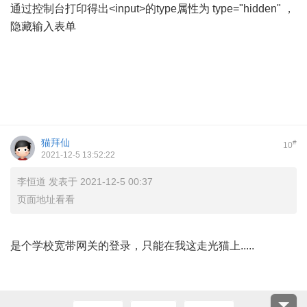
通过控制台打印得出<input>的type属性为
type="hidden"
，
隐藏输入表单
猫拜仙
#
10
2021-12-5 13:52:22
李恒道 发表于 2021-12-5 00:37
页面地址看看
是个学校宽带网关的登录，只能在我这走光猫上.....