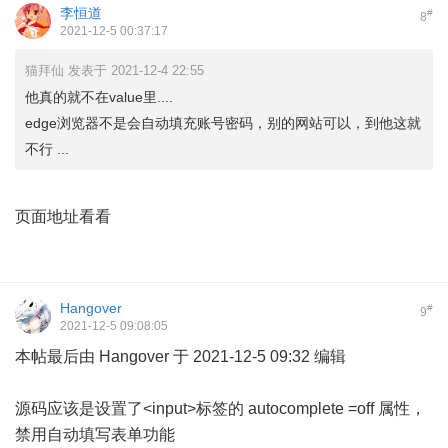
李恒道
#
8
2021-12-5 00:37:17
猫拜仙 发表于 2021-12-4 22:55
他真的就不在value里....
edge浏览器不是会自动填充账号密码，别的网站可以，到他这就
不行 ...
页面地址看看
Hangover
#
9
2021-12-5 09:08:05
本帖最后由 Hangover 于 2021-12-5 09:32 编辑
源码应该是设置了<input>标签的
autocomplete
=off 属性，
禁用自动填写表单功能