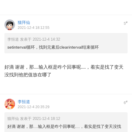
猫拜仙
#
5
2021-12-4 18:12:55
李恒道 发表于 2021-12-4 14:32
setinterval循环，找到元素后clearinterval结束循环
好滴 谢谢，那....输入框是咋个回事呢....，着实是找了变天
没找到他把值放在哪了
李恒道
#
6
2021-12-4 20:35:29
猫拜仙 发表于 2021-12-4 18:12
好滴 谢谢，那....输入框是咋个回事呢....，着实是找了变天没找