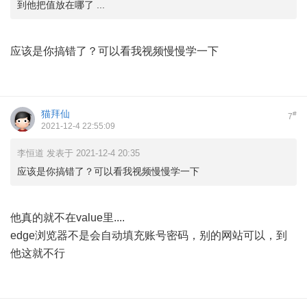
到他把值放在哪了 ...
应该是你搞错了？可以看我视频慢慢学一下
猫拜仙
#
7
2021-12-4 22:55:09
李恒道 发表于 2021-12-4 20:35
应该是你搞错了？可以看我视频慢慢学一下
他真的就不在value里....
edge浏览器不是会自动填充账号密码，别的网站可以，到
他这就不行