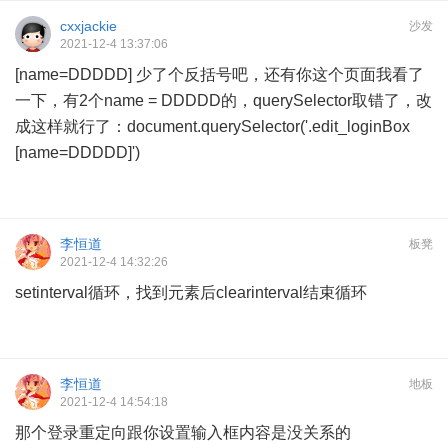
cxxjackie
沙发
2021-12-4 13:37:06
[name=DDDDD] 少了个反括号吧，还有你这个页面我看了
一下，有2个name = DDDDD的，querySelector取错了，改
成这样就行了：document.querySelector('.edit_loginBox
[name=DDDDD]')
李恒道
板凳
2021-12-4 14:32:26
setinterval循环，找到元素后clearinterval结束循环
李恒道
地板
2021-12-4 14:54:18
那个登录重定向跟你设置输入框内容是没关系的