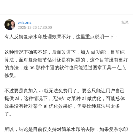
wilsons
板凳
2025-12-26 17:30:00
有人反馈复杂水印处理效果不好，这里重点说明一下：
这种情况下确实不好，后面改进下，加入 ai 功能，目前纯
算法，面对复杂细节估计还是有问题的，这个目前没有更好
的办法，连 ps 那种牛逼的软件也只能通过图章工具一点点
修复。
不过要是真加入 ai 就无法免费用了。要么只能让用户自己
提供 ai，这种情况下，无法针对某种 ai 做优化，可能总体
效果没有针对某个 ai 优化效果好，但要比纯算法强太多
了。
所以，结论是目前仅支持对简单水印的去除，如果复杂水印