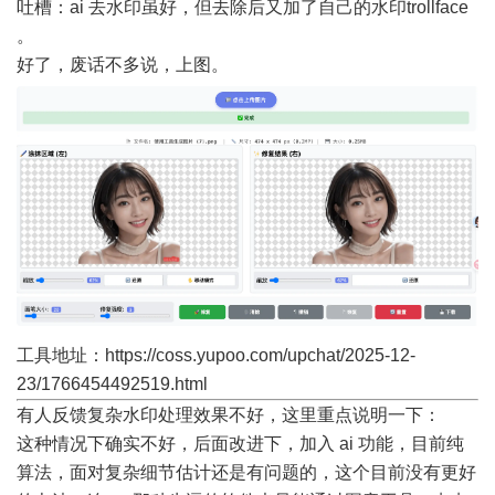
吐槽：ai 去水印虽好，但去除后又加了自己的水印trollface
。
好了，废话不多说，上图。
工具地址：
https://coss.yupoo.com/upchat/2025-12-
23/1766454492519.html
有人反馈复杂水印处理效果不好，这里重点说明一下：
这种情况下确实不好，后面改进下，加入 ai 功能，目前纯
算法，面对复杂细节估计还是有问题的，这个目前没有更好