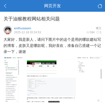
网页开发
关于油猴教程网站相关问题
enthusiasm
楼主
2025-12-18 20:24:53
594
1
大家好，我是新人，请问下图片中的这个是用的哪款建站写
的博客，皮肤又是哪款呢，我好喜欢，准备自己搭建一个记
录一下，谢谢