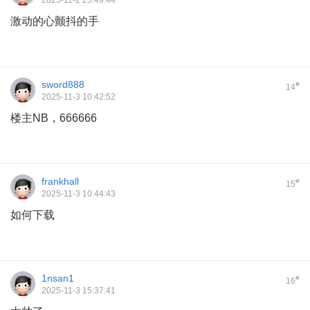
2025-11-2 23:49:44
激动的心颤抖的手
sword888
#
14
2025-11-3 10:42:52
楼主NB，666666
frankhall
#
15
2025-11-3 10:44:43
如何下载
1nsan1
#
16
2025-11-3 15:37:41