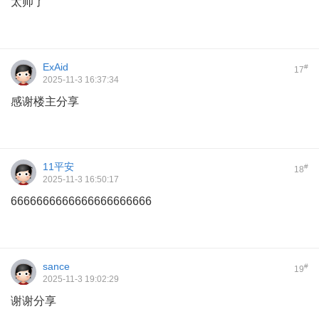
太帅了
ExAid
#
17
2025-11-3 16:37:34
感谢楼主分享
11平安
#
18
2025-11-3 16:50:17
6666666666666666666666
sance
#
19
2025-11-3 19:02:29
谢谢分享