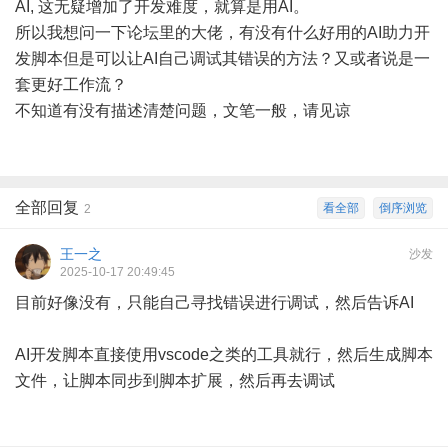
AI, 这无疑增加了开发难度，就算是用AI。
所以我想问一下论坛里的大佬，有没有什么好用的AI助力开
发脚本但是可以让AI自己调试其错误的方法？又或者说是一
套更好工作流？
不知道有没有描述清楚问题，文笔一般，请见谅
全部回复
看全部
倒序浏览
2
王一之
沙发
2025-10-17 20:49:45
目前好像没有，只能自己寻找错误进行调试，然后告诉AI
AI开发脚本直接使用vscode之类的工具就行，然后生成脚本
文件，让脚本同步到脚本扩展，然后再去调试