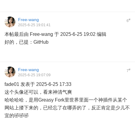
Free-wang
#
6
2025-6-25 19:01:41
本帖最后由 Free-wang 于 2025-6-25 19:02 编辑
好的，已提：
GitHub
Free-wang
#
7
2025-6-25 19:07:09
fade01 发表于 2025-6-25 17:33
这个头像还可以，看来神清气爽
哈哈哈哈，是用
Greasy Fork里世界
里面一个神插件从某个
网站上搂下来的，已经忘了在哪弄的了，反正肯定是少儿不
宜的🤣🤣🤣