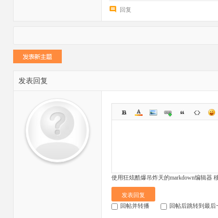
回复
发表回复
使用狂炫酷爆吊炸天的markdown编辑器
发表回复
回帖并转播
回帖后跳转到最后