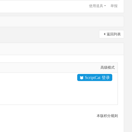
使用道具
举报
返回列表
高级模式
ScriptCat 登录
本版积分规则