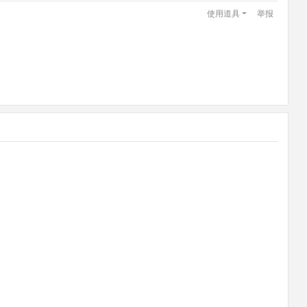
使用道具
举报