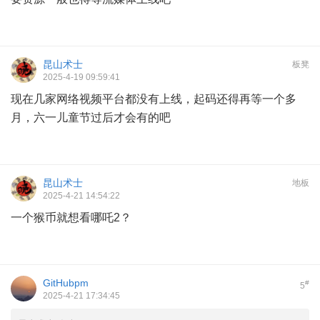
昆山术士
板凳
2025-4-19 09:59:41
现在几家网络视频平台都没有上线，起码还得再等一个多
月，六一儿童节过后才会有的吧
昆山术士
地板
2025-4-21 14:54:22
一个猴币就想看哪吒2？
GitHubpm
#
5
2025-4-21 17:34:45