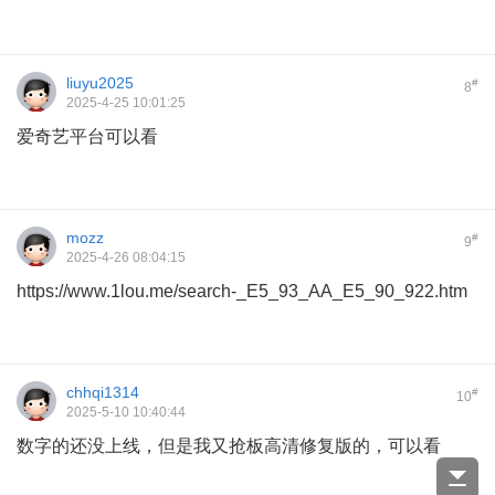
liuyu2025
#
8
2025-4-25 10:01:25
爱奇艺平台可以看
mozz
#
9
2025-4-26 08:04:15
https://www.1lou.me/search-_E5_93_AA_E5_90_922.htm
chhqi1314
#
10
2025-5-10 10:40:44
数字的还没上线，但是我又抢板高清修复版的，可以看