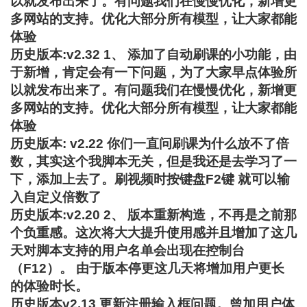
以就发布出来了。有问题我们在慢慢优化，新增更
多网站的支持。优化大部分所有模型，让大家都能
体验
历史版本:v2.32 1、 添加了自动刷课的小功能，由
于新增，肯定会有一下问题，为了大家早点体验所
以就发布出来了。有问题我们在慢慢优化，新增更
多网站的支持。优化大部分所有模型，让大家都能
体验
历史版本: v2.22 你们一直问刷课为什么放不了倍
数，其实这个我脚本无关，但是我还是去学习了一
下，添加上去了。刷视频时按键盘F2键 就可以输
入自定义倍数了
历史版本:v2.20 2、 版本重新构造，不再是之前那
个负重感。这次将大大提升使用感并且增加了这几
天对脚本支持的用户名单会出现在控制台
（F12）。 由于版本停更这几天将增加用户更长
的体验时长。
历史版本v2.13 更新注册输入框问题。曾加用户体