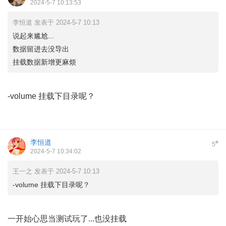
2024-5-7 10:13:53
李恒道 发表于 2024-5-7 10:13
说起来尴尬...
数据留进去没导出
挂载数据新增更麻烦
-volume 挂载下目录呢？
李恒道
#
5
2024-5-7 10:34:02
王一之 发表于 2024-5-7 10:13
-volume 挂载下目录呢？
一开始心思当测试玩了...也没挂载