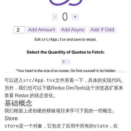
src/App.tsx
可以进入
文件里看一下，具体的实现代码。
另外，我们也可以下载
Redux DevTools
这个浏览器扩展来
查看 Redux 的状态变化。
基础概念
我们根据上述创建的模板项目来学习下面的一些概念。
Store
store
state
是一个对象，它包含了应用中所有的
，在