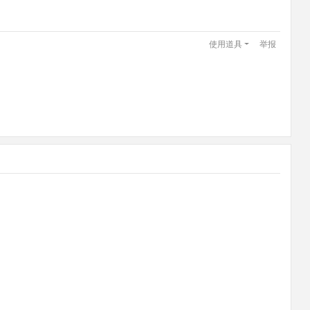
使用道具
举报