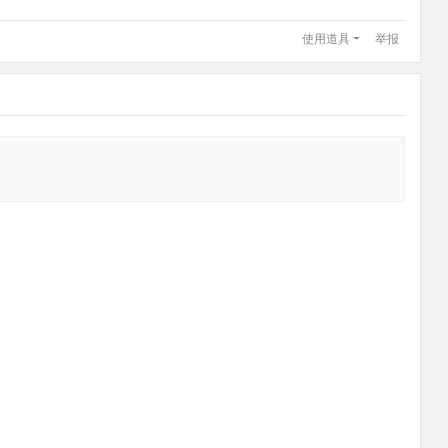
使用道具
举报