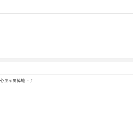
心显示屏掉地上了