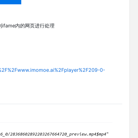
ifame内的网页进行处理
A%2F%2Fwww.imomoe.ai%2Fplayer%2F209-0-