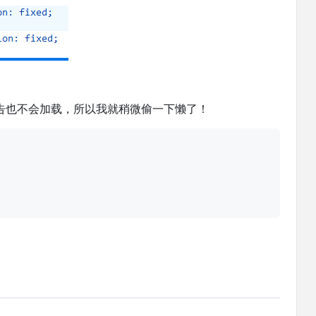
告也不会加载，所以我就稍微偷一下懒了！