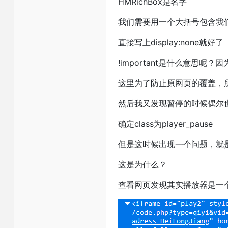
HMRichBox是名字
我们需要用一个大括号包含我
直接写上display:none就好了
!important是什么意思呢？
这里为了防止原网页的覆盖，所以加
然后我又发现暂停的时候偶尔
确定class为player_pause
但是这时候出现一个问题，就是我
这是为什么？
查看网页发现其实播放器是一个