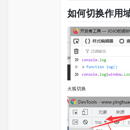
如何切换作用
火狐切换