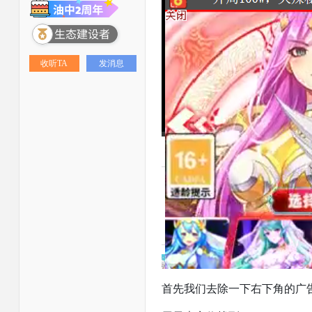
收听TA
发消息
首先我们去除一下右下角的广