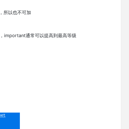
，所以也不可加
级，important通常可以提高到最高等级