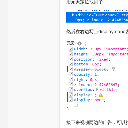
用元素定位找到了
然后在右边写上display:non
接下来视频两边的广告，可以