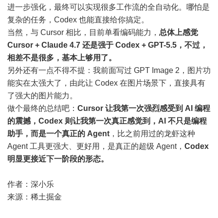
进一步强化，最终可以实现很多工作流的全自动化。哪怕是
复杂的任务，Codex 也能直接给你搞定。
当然，与 Cursor 相比，目前单看编码能力，
总体上感觉
Cursor + Claude 4.7 还是强于 Codex + GPT-5.5，不过，
相差不是很多，基本上够用了。
另外还有一点不得不提：我前面写过 GPT Image 2，图片功
能实在太强大了，由此让 Codex 在图片场景下，直接具有
了强大的图片能力。
做个最终的总结吧：
Cursor 让我第一次强烈感受到 AI 编程
的震撼，Codex 则让我第一次真正感觉到，AI 不只是编程
助手，而是一个真正的 Agent
，比之前用过的龙虾这种
Agent 工具更强大、更好用，是真正的超级 Agent，
Codex
明显更接近下一阶段的形态。
作者：深小乐
来源：稀土掘金