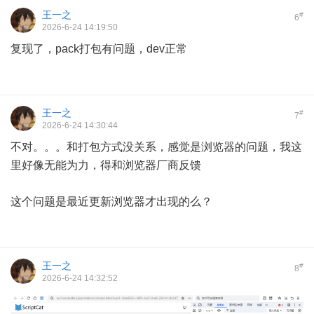
王一之
#
6
2026-6-24 14:19:50
复现了，pack打包有问题，dev正常
王一之
#
7
2026-6-24 14:30:44
不对。。。和打包方式没关系，感觉是浏览器的问题，我这
里好像无能为力，得和浏览器厂商反馈
这个问题是最近更新浏览器才出现的么？
王一之
#
8
2026-6-24 14:32:52