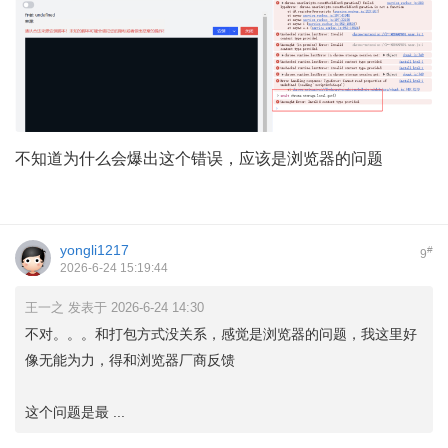
不知道为什么会爆出这个错误，应该是浏览器的问题
yongli1217
#
9
2026-6-24 15:19:44
王一之 发表于 2026-6-24 14:30
不对。。。和打包方式没关系，感觉是浏览器的问题，我这里好
像无能为力，得和浏览器厂商反馈
这个问题是最 ...