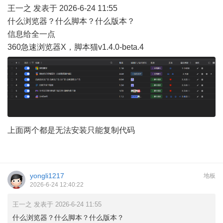
王一之 发表于 2026-6-24 11:55
什么浏览器？什么脚本？什么版本？
信息给全一点
360急速浏览器X，脚本猫v1.4.0-beta.4
上面两个都是无法安装只能复制代码
yongli1217
地板
2026-6-24 12:40:22
王一之 发表于 2026-6-24 11:55
什么浏览器？什么脚本？什么版本？