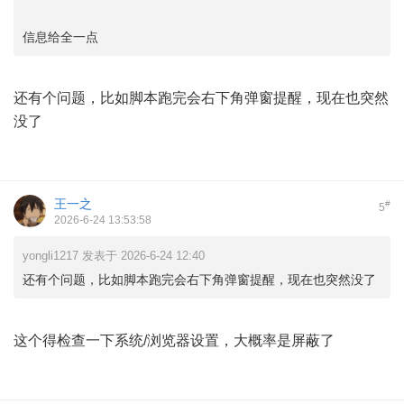
信息给全一点
还有个问题，比如脚本跑完会右下角弹窗提醒，现在也突然
没了
王一之
#
5
2026-6-24 13:53:58
yongli1217 发表于 2026-6-24 12:40
还有个问题，比如脚本跑完会右下角弹窗提醒，现在也突然没了
这个得检查一下系统/浏览器设置，大概率是屏蔽了