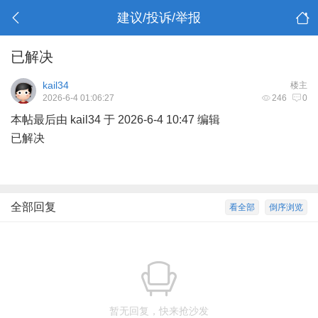
建议/投诉/举报
已解决
kail34
楼主
2026-6-4 01:06:27
246
0
本帖最后由 kail34 于 2026-6-4 10:47 编辑
已解决
全部回复
看全部
倒序浏览
暂无回复，快来抢沙发