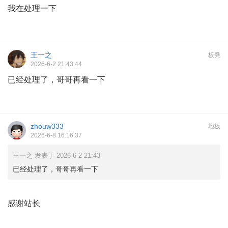
我在处理一下
王一之
板凳
2026-6-2 21:43:44
已经处理了，哥哥再看一下
zhouw333
地板
2026-6-8 16:16:37
王一之 发表于 2026-6-2 21:43
已经处理了，哥哥再看一下
感谢站长