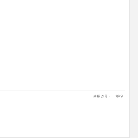
使用道具
举报