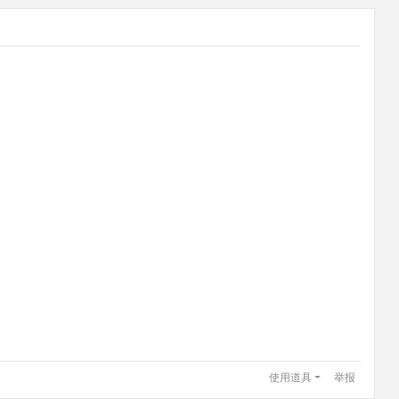
使用道具
举报