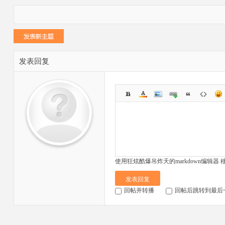
发表回复
使用狂炫酷爆吊炸天的markdown编辑器
发表回复
回帖并转播
回帖后跳转到最后