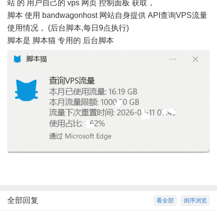
站 的 用户自己的 vps 网页 控制面板 获取，
脚本 使用 bandwagonhost 网站自身提供 API查询VPS流量
使用情况， (后台脚本,每日9点执行)
脚本是 脚本猫 专用的 后台脚本
全部回复
看全部
倒序浏览