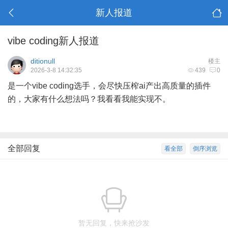
新人报道
vibe coding新人报道
ditionull
楼主
2026-3-8 14:32:35
439
0
是一个vibe coding选手，会尽快压榨ai产出高质量的插件
的，大家有什么想法吗？我看看我能实现不。
全部回复
看全部
倒序浏览
暂无回复，快来抢沙发