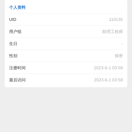
个人资料
UID
110135
用户组
助理工程师
生日
-
性别
保密
注册时间
2023-6-1 03:58
最后访问
2023-6-1 03:58