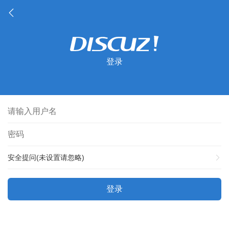
登录
安全提问(未设置请忽略)
登录