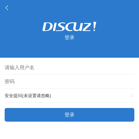
登录
安全提问(未设置请忽略)
登录