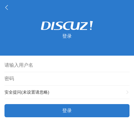
登录
安全提问(未设置请忽略)
登录