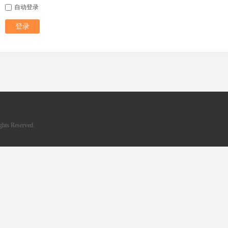
自动登录
登录
hts Reserved.