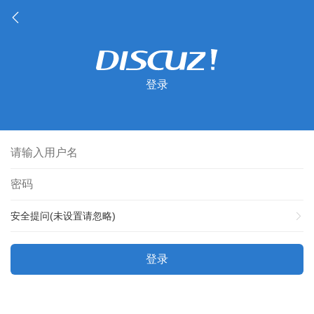
登录
安全提问(未设置请忽略)
登录