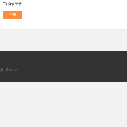
自动登录
登录
hts Reserved.