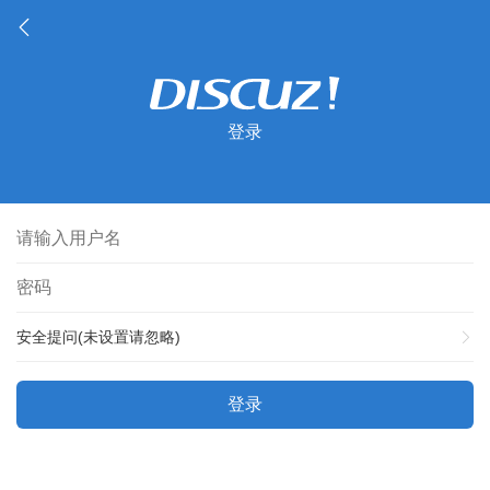
登录
安全提问(未设置请忽略)
登录