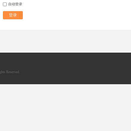
自动登录
登录
hts Reserved.