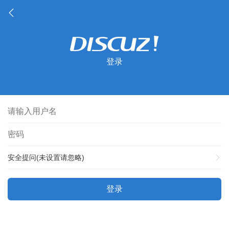
登录
安全提问(未设置请忽略)
登录