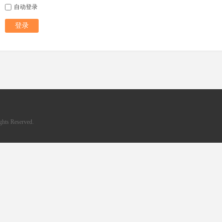
自动登录
登录
hts Reserved.