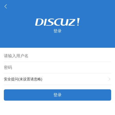
登录
安全提问(未设置请忽略)
登录