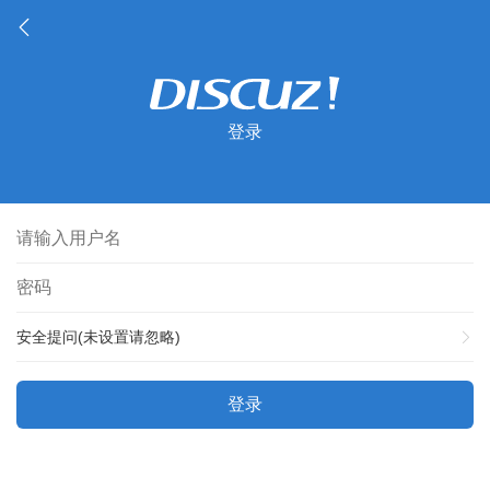
登录
安全提问(未设置请忽略)
登录