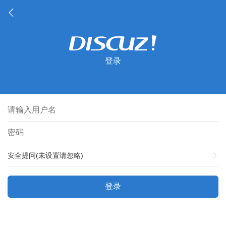
登录
安全提问(未设置请忽略)
登录