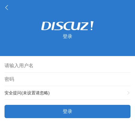
登录
安全提问(未设置请忽略)
登录