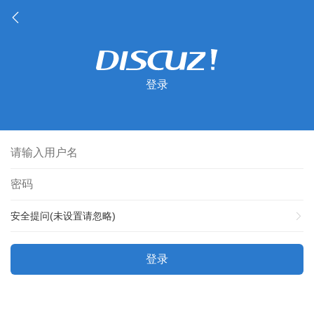
登录
安全提问(未设置请忽略)
登录