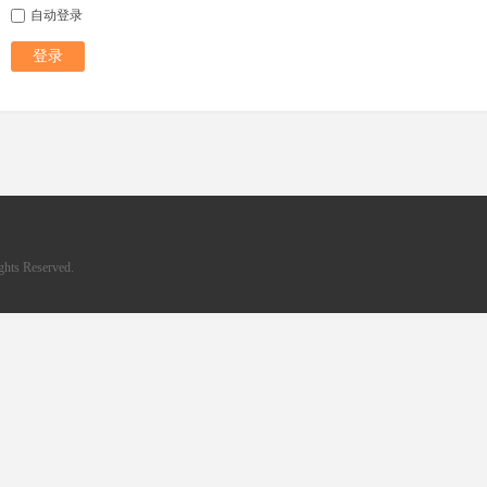
自动登录
登录
hts Reserved.