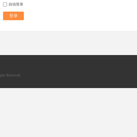
自动登录
登录
hts Reserved.