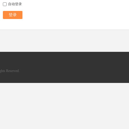
自动登录
登录
hts Reserved.