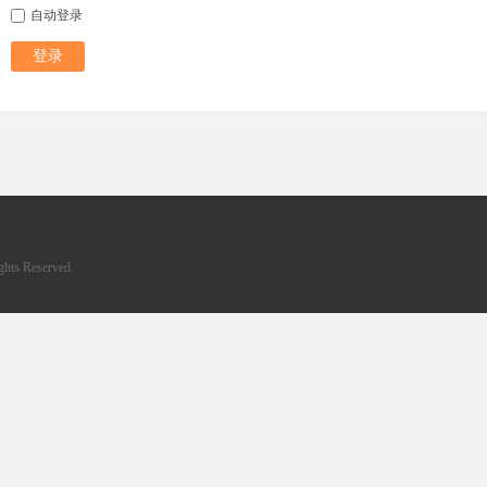
自动登录
登录
hts Reserved.