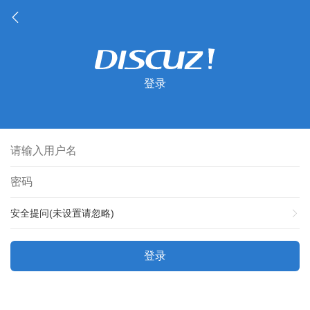
登录
安全提问(未设置请忽略)
登录