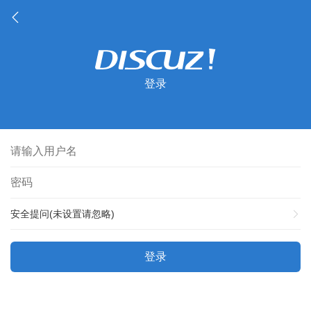
登录
安全提问(未设置请忽略)
登录